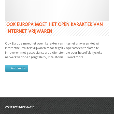
OOK EUROPA MOET HET OPEN KARAKTER VAN
INTERNET VRIJWAREN
Ook Europa moet het open karakter van internet vrijwaren Het wil
internetneutraliteit vrijwaren maar tegelijk operatoren toelaten te
innoveren met gespecialiseerde diensten die over hetzelfde fysieke
netwerk verlopen (digitale tv, IP telefonie … Read more …
Read more
CONTACT INFORMATIE