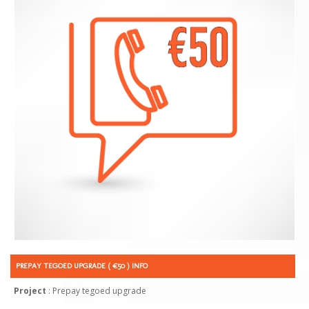
PREPAY TEGOED UPGRADE ( €50 ) INFO
Project
: Prepay tegoed upgrade