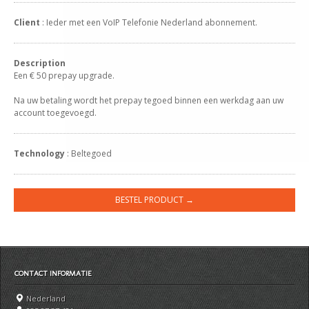
Client
: Ieder met een VoIP Telefonie Nederland abonnement.
Description
Een € 50 prepay upgrade.
Na uw betaling wordt het prepay tegoed binnen een werkdag aan uw
account toegevoegd.
Technology
: Beltegoed
BESTEL PRODUCT →
CONTACT INFORMATIE
Nederland